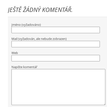
JEŠTĚ ŽÁDNÝ KOMENTÁŘ.
Jméno (vyžadováno)
Mail (vyžadován, ale nebude zobrazen)
Web
Napište komentář