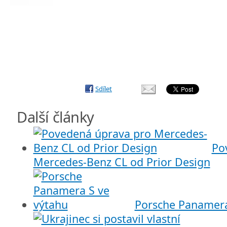
Sdílet
Další články
Po
Mercedes-Benz CL od Prior Design
Porsche Panamera