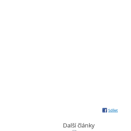
Sdílet
Další články