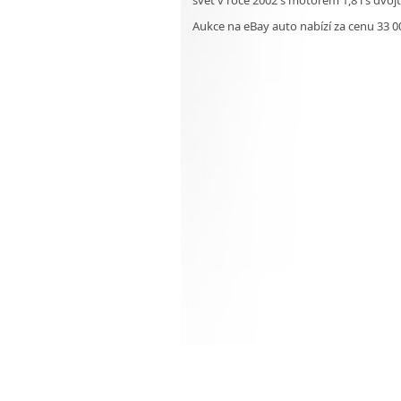
Aukce na eBay auto nabízí za cenu 33 0