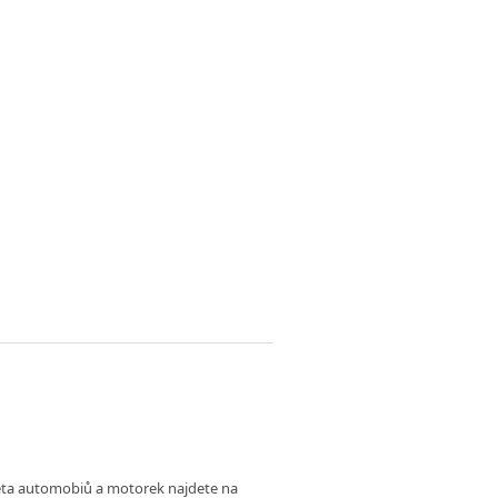
věta automobiů a motorek najdete na