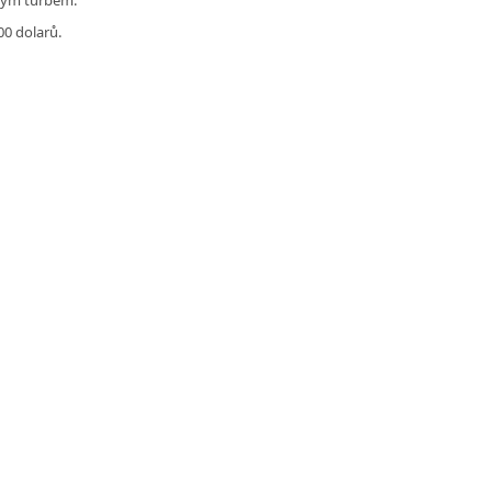
00 dolarů.